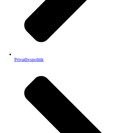
Privatlivspolitik