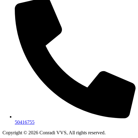
50416755
Copyright © 2026 Conradi VVS, All rights reserved.